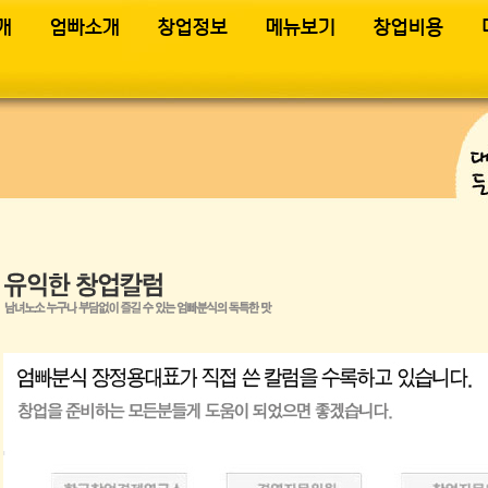
엄빠소개
창업정보
메뉴보기
창업비용
매장찾기