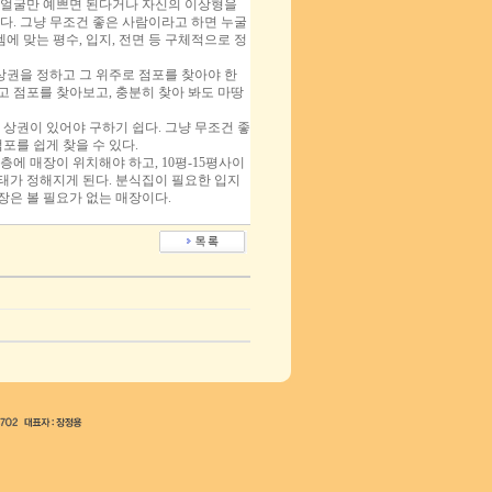
 얼굴만 예쁘면 된다거나 자신의 이상형을
다. 그냥 무조건 좋은 사람이라고 하면 누굴
에 맞는 평수, 입지, 전면 등 구체적으로 정
상권을 정하고 그 위주로 점포를 찾아야 한
고 점포를 찾아보고, 충분히 찾아 봐도 마땅
상권이 있어야 구하기 쉽다. 그냥 무조건 좋
포를 쉽게 찾을 수 있다.
층에 매장이 위치해야 하고, 10평-15평사이
태가 정해지게 된다. 분식집이 필요한 입지
장은 볼 필요가 없는 매장이다.