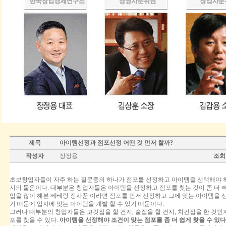
제목
아이템선정과 점포선정 어떤 것 먼저 할까?
작성자
장정용
조회
초보창업자들이 자주 하는 질문중의 하나가 점포를 선정하고 아이템을 선택해야 하
지의 물음이다. 대부분은 창업자들은 아이템을 선정하고 점포를 찾는 것이 좀 더 빠
업을 많이 해본 베테랑 장사꾼 이라면 점포를 먼저 선정하고 그에 맞는 아이템을 
기 때문에 입지에 맞는 아이템을 개발 할 수 있기 때문이다.
그러나 대부분의 창업자들은 고깃집을 할 건지, 술집을 할 건지, 치킨집을 한 것인
포를 찾을 수 있다.
아이템을 선정해야 조건이 맞는 점포를 좀 더 쉽게 찾을 수 있다